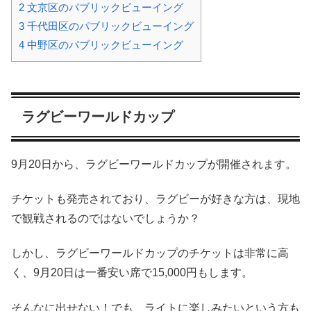
2
文京区のパブリックビューイング
3
千代田区のパブリックビューイング
4
中野区のパブリックビューイング
ラグビーワールドカップ
9月20日から、ラグビーワールドカップが開催されます。
チケットも発売されており、ラグビーが好きな方は、現地
で観戦されるのではないでしょうか？
しかし、ラグビーワールドカップのチケットは非常に高
く、9月20日は一番安い席で15,000円もします。
そんなに出せない！でも、ライトに楽しみたいという方も