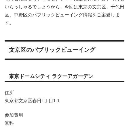
いらっしゃるでしょうから、今回は東京の文京区、千代田
区、中野区のパブリックビューイング情報をご案愛しま
す。
文京区のパブリックビューイング
東京ドームシティ ラクーアガーデン
住所
東京都文京区春日1丁目1-1
参加費用
無料