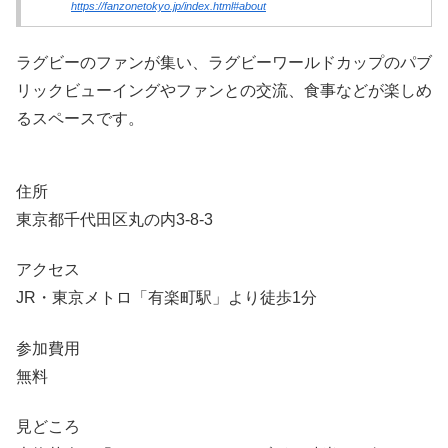
https://fanzonetokyo.jp/index.html#about
ラグビーのファンが集い、ラグビーワールドカップのパブ
リックビューイングやファンとの交流、食事などが楽しめ
るスペースです。
住所
東京都千代田区丸の内3-8-3
アクセス
JR・東京メトロ「有楽町駅」より徒歩1分
参加費用
無料
見どころ