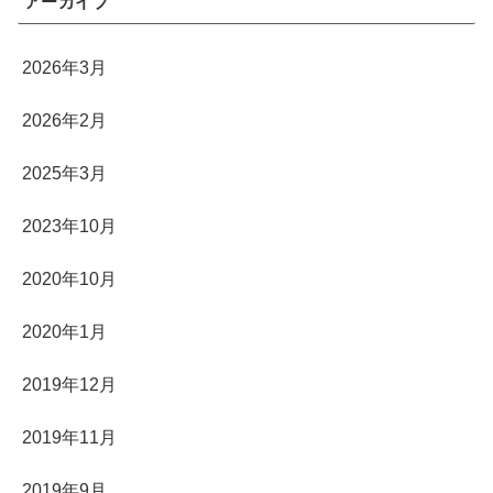
アーカイブ
2026年3月
2026年2月
2025年3月
2023年10月
2020年10月
2020年1月
2019年12月
2019年11月
2019年9月