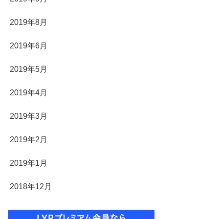
2019年8月
2019年6月
2019年5月
2019年4月
2019年3月
2019年2月
2019年1月
2018年12月