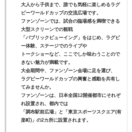
大人から子供まで、誰でも気軽に楽しめるラグ
ビーワールドカップの交流広場です。
ファンゾーンでは、試合の臨場感を満喫できる
大型スクリーンでの観戦
「パブリックビューイング」をはじめ、ラグビ
ー体験、ステージでのライブや
トークショーなど、ここでしか味わうことので
きない魅力が満載です。
大会期間中、ファンゾーン会場に足を運び、
ラグビーワールドカップの興奮と感動を共有し
てみませんか。
ファンゾーンは、日本全国12開催都市にそれぞ
れ設置され、都内では
「調布駅前広場」と「東京スポーツスクエア(有
楽町)」の2カ所に設置されます。