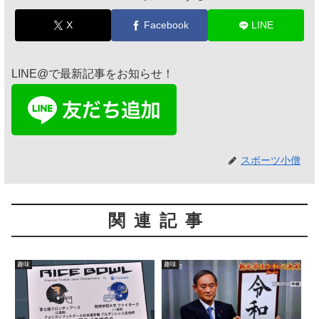
X
Facebook
LINE
LINE@で最新記事をお知らせ！
スポーツ小僧
関連記事
趣味
趣味