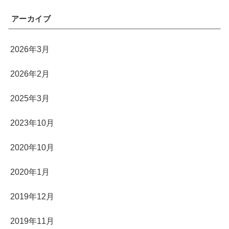
アーカイブ
2026年3月
2026年2月
2025年3月
2023年10月
2020年10月
2020年1月
2019年12月
2019年11月