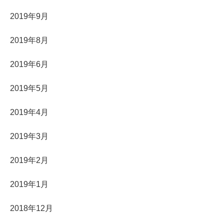
2019年9月
2019年8月
2019年6月
2019年5月
2019年4月
2019年3月
2019年2月
2019年1月
2018年12月