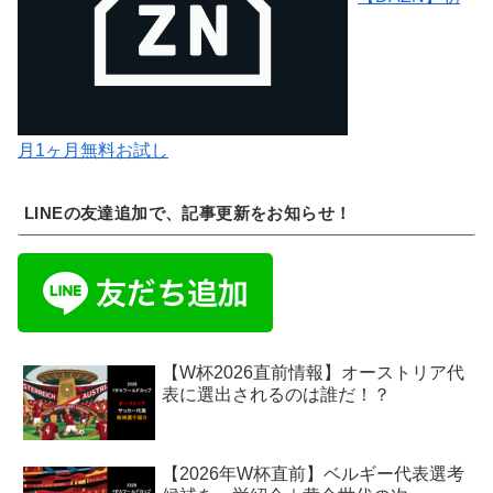
月1ヶ月無料お試し
LINEの友達追加で、記事更新をお知らせ！
【W杯2026直前情報】オーストリア代
表に選出されるのは誰だ！？
【2026年W杯直前】ベルギー代表選考