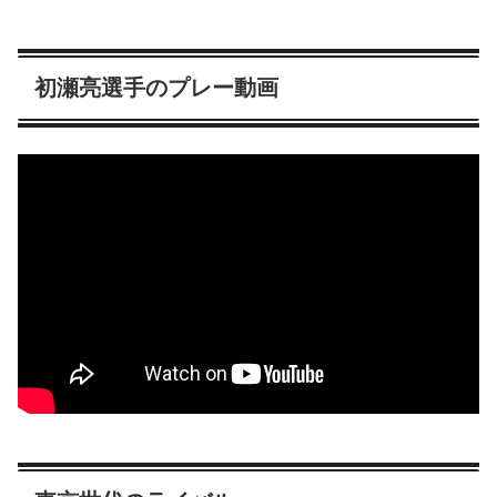
初瀬亮選手のプレー動画