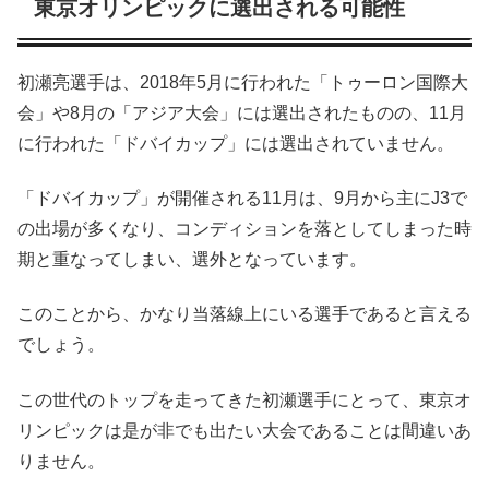
東京オリンピックに選出される可能性
初瀬亮選手は、2018年5月に行われた「トゥーロン国際大
会」や8月の「アジア大会」には選出されたものの、11月
に行われた「ドバイカップ」には選出されていません。
「ドバイカップ」が開催される11月は、9月から主にJ3で
の出場が多くなり、コンディションを落としてしまった時
期と重なってしまい、選外となっています。
このことから、かなり当落線上にいる選手であると言える
でしょう。
この世代のトップを走ってきた初瀬選手にとって、東京オ
リンピックは是が非でも出たい大会であることは間違いあ
りません。