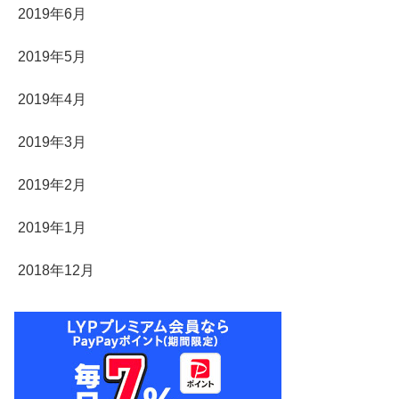
2019年6月
2019年5月
2019年4月
2019年3月
2019年2月
2019年1月
2018年12月