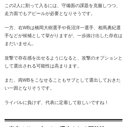
この2人に割って入るには、守備面の課題を克服しつつ、
走力面でもアピールが必要となりそうです。
一方、右WBは橋岡大樹選手や長沼洋一選手、相馬勇紀選
手などが候補として挙がりますが、一歩抜け出した存在は
まだいません。
攻撃で存在感を出せるようになると、攻撃のオプションと
して選出される可能性は高まります。
また、両WBをこなせることもサブとして選出しておきた
い一因となりそうです。
ライバルに負けず、代表に定着して欲しいですね！