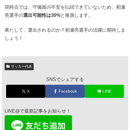
現時点では、守備面の不安を払拭できていないため、初瀬
亮選手の
選出可能性は30%
と推測します。
果たして、選出されるのか？初瀬亮選手の活躍に期待しま
しょう！
サッカー代表
SNSでシェアする
X
Facebook
LINE
LINE@で最新記事をお知らせ！