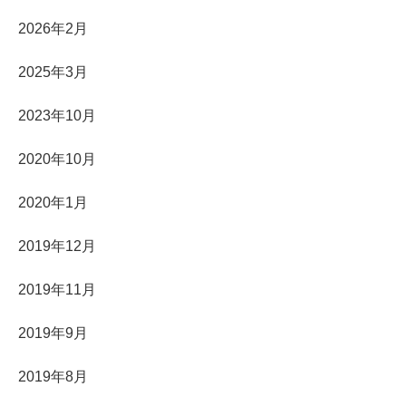
2026年2月
2025年3月
2023年10月
2020年10月
2020年1月
2019年12月
2019年11月
2019年9月
2019年8月