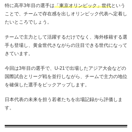
特に高卒3年目の選手は
「東京オリンピック」世代
という
ことで、チームで存在感を出しオリンピック代表へ定着し
たいところでしょう。
チームで主力として活躍するだけでなく、海外移籍する選
手も登場し、黄金世代さながらの注目できる世代になって
きています。
今回は3年目の選手で、U-21で出場したアジア大会などの
国際試合とリーグ戦を並行しながら、チームで主力の地位
を確保した選手をピックアップします。
日本代表の未来を担う若者たちを出場記録から評価しま
す。