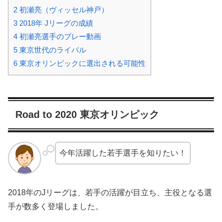
2
初瀬亮（ヴィッセル神戸）
3
2018年 Jリーグの成績
4
初瀬亮選手のプレー動画
5
東京世代のライバル
6
東京オリンピックに選出される可能性
Road to 2020 東京オリンピック
今年活躍した若手選手を知りたい！
2018年のJリーグは、若手の活躍が目立ち、主役となる選
手が数多く登場しました。