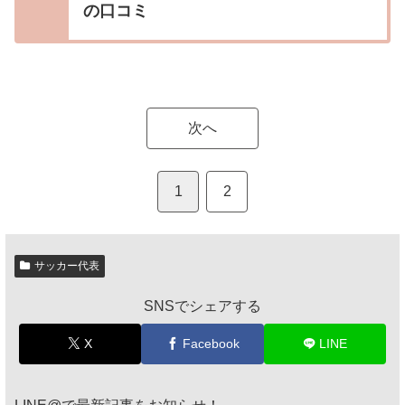
の口コミ
次へ
1
2
サッカー代表
SNSでシェアする
X
Facebook
LINE