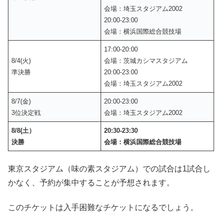
会場：埼玉スタジアム2002
20:00-23:00
会場：横浜国際総合競技場
17:00-20:00
8/4(火)
会場：茨城カシマスタジアム
準決勝
20:00-23:00
会場：埼玉スタジアム2002
8/7(金)
20:00-23:00
3位決定戦
会場：埼玉スタジアム2002
8/8(土）
20:30-23:30
決勝
会場：横浜国際総合競技場
東京スタジアム（味の素スタジアム）での試合は1試合し
かなく、予約が集中することが予想されます。
このチケットは入手困難なチケットになるでしょう。