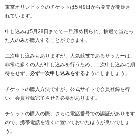
東京オリンピックのチケットは5月9日から発売が開始さ
れています。
申し込みは5月28日までで一旦締め切られ、抽選で当たっ
た人のみが購入することができます。
二次申し込みもありますが、人気競技であるサッカーは、
非常に多くの人が申し込みを行うため、二次申し込みに期
待をせず、
必ず一次申し込みをする
ようにしましょう。
チケットの購入方法ですが、公式サイトで会員登録を行
い、会員登録完了させる必要があります。
チケットの購入の際、さらに電話番号での認証があります
ので、携帯電話を近くに置いておいたほうが良いでしょ
う。