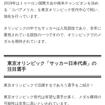
2019年はトゥーロン国際大会や南米チャンピオンを決め
る「コパアメリカ」を東京オリンピック世代中心で戦い、
強化を行っています。
オリンピックの中でもサッカーは人気競技であり、非常に
重視されている競技の一つですので、オリンピックでのメ
ダルを期待されています。
東京オリンピック「サッカー日本代表」の
注目選手
東京オリンピックで活躍するであろう選手をご紹介！
東京オリンピック世代は有望な選手が多く、メダル獲得の
可能性は非常に高いといわれています。