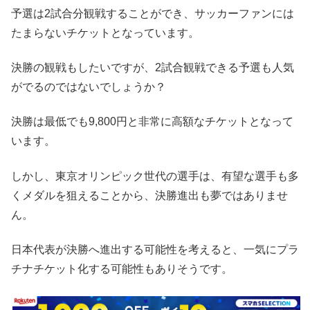
予選は2試合分観戦することができ、サッカーファンには
たまらないチケットとなっています。
決勝の観戦もしたいですが、2試合観戦できる予選も人気
がでるのではないでしょうか？
決勝は最低でも9,800円と非常に高額なチケットとなって
います。
しかし、東京オリンピック世代の選手は、有望な選手も多
くメダルを狙えることから、決勝進出も夢ではありませ
ん。
日本代表が決勝へ進出する可能性を考えると、一気にプラ
チナチケット化する可能性もありそうです。