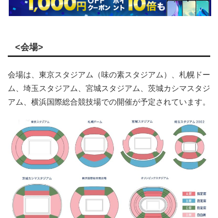
<会場>
会場は、東京スタジアム（味の素スタジアム）、札幌ドー
ム、埼玉スタジアム、宮城スタジアム、茨城カシマスタジ
アム、横浜国際総合競技場での開催が予定されています。