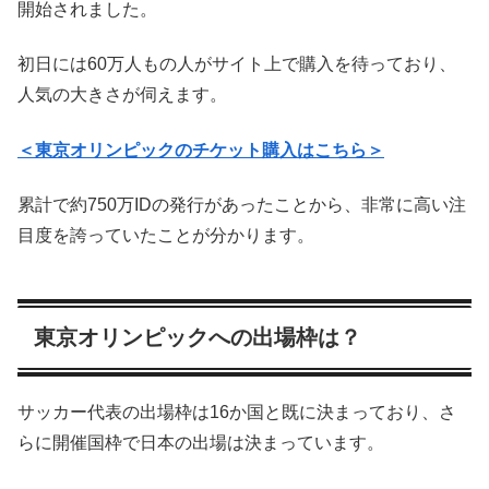
開始されました。
初日には60万人もの人がサイト上で購入を待っており、
人気の大きさが伺えます。
＜東京オリンピックのチケット購入はこちら＞
累計で約750万IDの発行があったことから、非常に高い注
目度を誇っていたことが分かります。
東京オリンピックへの出場枠は？
サッカー代表の出場枠は16か国と既に決まっており、さ
らに開催国枠で日本の出場は決まっています。