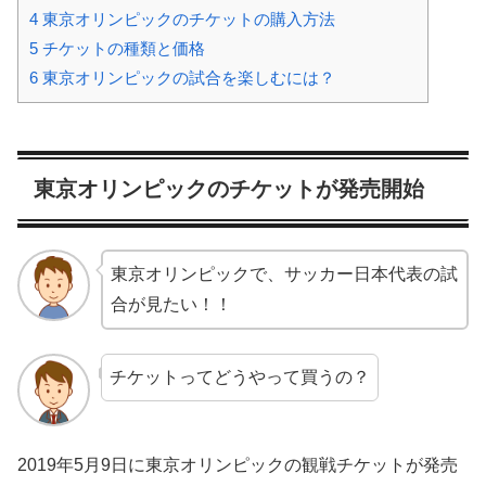
4
東京オリンピックのチケットの購入方法
5
チケットの種類と価格
6
東京オリンピックの試合を楽しむには？
東京オリンピックのチケットが発売開始
東京オリンピックで、サッカー日本代表の試
合が見たい！！
チケットってどうやって買うの？
2019年5月9日に東京オリンピックの観戦チケットが発売