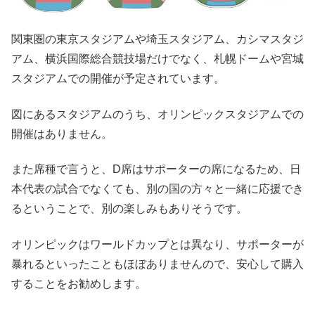
関東圏の東京スタジアムや埼玉スタジアム、カシマスタジ
アム、横浜国際総合競技場だけでなく、札幌ドームや宮城
スタジアムでの開催が予定されています。
図にあるスタジアムのうち、オリンピックスタジアムでの
開催はありません。
また席種で言うと、D席はサポーターの席になるため、日
本代表の試合でなくても、別の国の方々と一緒に応援でき
るということで、別の楽しみもありそうです。
オリンピックはワールドカップとは異なり、サポーターが
暴れるといったこともほぼありませんので、安心して購入
することをお勧めします。