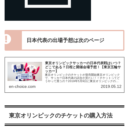
日本代表の出場予想は次のページ
東京オリンピックサッカーの日本代表戦はいつ？
どこである？日程と開催会場予想！【東京五輪サ
ッカー】
東京オリンピックのチケットが発売開始東京オリンピック
で、サッカー日本代表の試合が見たい！！チケットってど
うやって買うの？2019年5月9日に東京オリンピックの観
戦チケットが発売開始されました。初日には60万人もの人
en-choice.com
2019.05.12
がサイト上で購入を待ってお...
東京オリンピックのチケットの購入方法