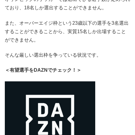
ており、18名しか選出することができません。
また、オーバーエイジ枠という23歳以下の選手を3名選出
することができることから、実質15名しか出場すること
ができません。
そんな厳しい選出枠を争っている状況です。
＜有望選手をDAZNでチェック！＞