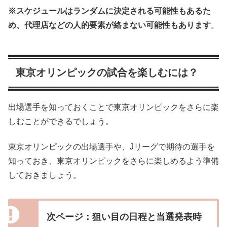
※スケジュールはランダムに決定される可能性もあるた
め、代理店などの人的要素が絡まない可能性もあります
。
東京オリンピックの試合を楽しむには？
出場選手を知っておくことで東京オリンピックをさらに楽
しむことができるでしょう。
東京オリンピックの出場選手や、Jリーグで期待の選手を
知っておき、東京オリンピックをさらに楽しめるよう準備
しておきましょう。
次ページ：狙い目の日程と当選発表時