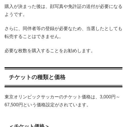
購入が決まった後は、顔写真や免許証の送付が必要になる
ようです。
さらに、同伴者等の登録が必要なため、当選したとしても
転売することはできません。
必要な枚数を購入することをお勧めします。
チケットの種類と価格
東京オリンピックサッカーのチケット価格は、3,000円～
67,500円という価格設定がされています。
＜チケット価格＞