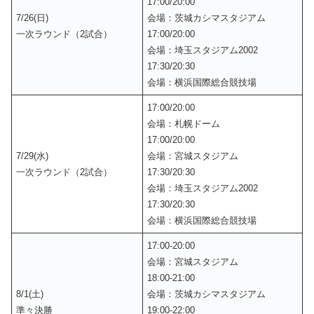
17:00/20:00
7/26(日)
会場：茨城カシマスタジアム
一次ラウンド（2試合）
17:00/20:00
会場：埼玉スタジアム2002
17:30/20:30
会場：横浜国際総合競技場
17:00/20:00
会場：札幌ドーム
17:00/20:00
7/29(水)
会場：宮城スタジアム
一次ラウンド（2試合）
17:30/20:30
会場：埼玉スタジアム2002
17:30/20:30
会場：横浜国際総合競技場
17:00-20:00
会場：宮城スタジアム
18:00-21:00
8/1(土)
会場：茨城カシマスタジアム
準々決勝
19:00-22:00