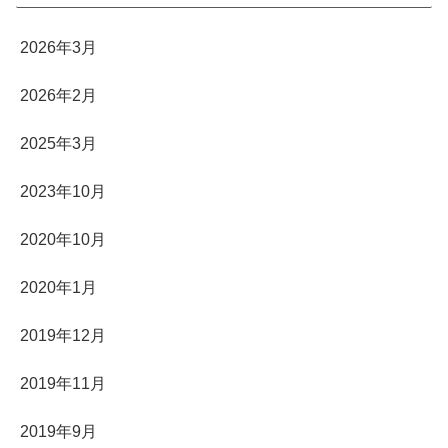
2026年3月
2026年2月
2025年3月
2023年10月
2020年10月
2020年1月
2019年12月
2019年11月
2019年9月