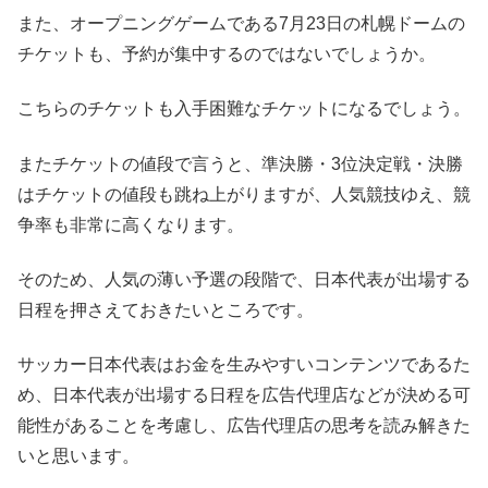
また、オープニングゲームである7月23日の札幌ドームの
チケットも、予約が集中するのではないでしょうか。
こちらのチケットも入手困難なチケットになるでしょう。
またチケットの値段で言うと、準決勝・3位決定戦・決勝
はチケットの値段も跳ね上がりますが、人気競技ゆえ、競
争率も非常に高くなります。
そのため、人気の薄い予選の段階で、日本代表が出場する
日程を押さえておきたいところです。
サッカー日本代表はお金を生みやすいコンテンツであるた
め、日本代表が出場する日程を広告代理店などが決める可
能性があることを考慮し、広告代理店の思考を読み解きた
いと思います。