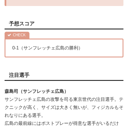
予想スコア
0-1（サンフレッチェ広島の勝利）
注目選手
森島司（サンフレッチェ広島）
サンフレッチェ広島の攻撃を司る東京世代の注目選手。テ
クニックが高く、サイズは大きく無いが、フィジカルもそ
れなりにある選手。
広島の最前線にはポストプレーが得意な選手がいるだけ