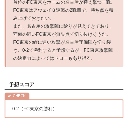
首位のFC東京をホームの名古屋が迎え撃つ一戦。
FC東京はアウェイ８連戦の2戦目で、勝ち点を積
み上げておきたい。
また、名古屋の攻撃陣に陰りが見えてきており、
守備の固いFC東京が無失点で切り抜けそうだ。
FC東京の縦に速い攻撃が名古屋守備陣を切り裂
き、0-2で勝利すると予想するが、FC東京攻撃陣
の決定力によってはドローもあり得る。
予想スコア
0-2（FC東京の勝利）