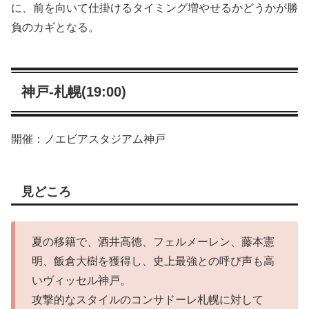
に、前を向いて仕掛けるタイミング増やせるかどうかが勝
負のカギとなる。
神戸-札幌(19:00)
開催：ノエビアスタジアム神戸
見どころ
夏の移籍で、酒井高徳、フェルメーレン、藤本憲
明、飯倉大樹を獲得し、史上最強との呼び声も高
いヴィッセル神戸。
攻撃的なスタイルのコンサドーレ札幌に対して