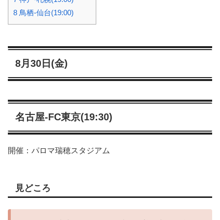
8
鳥栖-仙台(19:00)
8月30日(金)
名古屋-FC東京(19:30)
開催：パロマ瑞穂スタジアム
見どころ