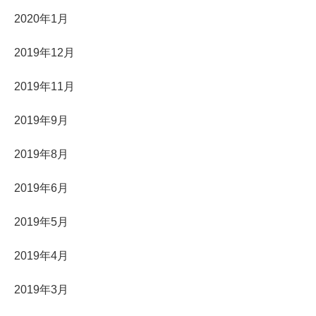
2020年1月
2019年12月
2019年11月
2019年9月
2019年8月
2019年6月
2019年5月
2019年4月
2019年3月