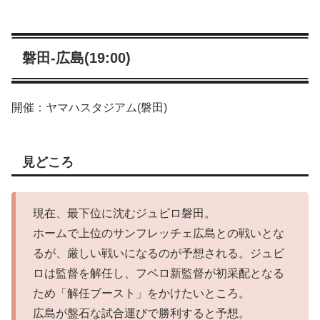
磐田-広島(19:00)
開催：ヤマハスタジアム(磐田)
見どころ
現在、最下位に沈むジュビロ磐田。
ホームで上位のサンフレッチェ広島との戦いとな
るが、厳しい戦いになるのが予想される。ジュビ
ロは監督を解任し、フベロ新監督が初采配となる
ため「解任ブースト」をかけたいところ。
広島が盤石な試合運びで勝利すると予想。