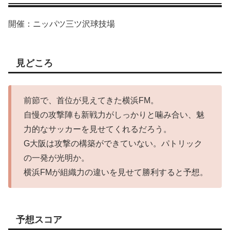
開催：ニッパツ三ツ沢球技場
見どころ
前節で、首位が見えてきた横浜FM。
自慢の攻撃陣も新戦力がしっかりと噛み合い、魅
力的なサッカーを見せてくれるだろう。
G大阪は攻撃の構築ができていない。パトリック
の一発が光明か。
横浜FMが組織力の違いを見せて勝利すると予想。
予想スコア