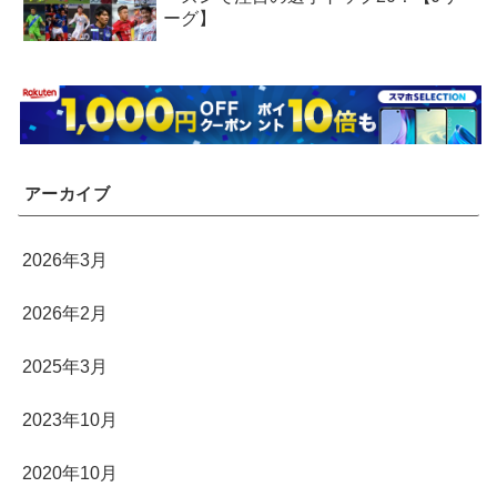
ーグ】
アーカイブ
2026年3月
2026年2月
2025年3月
2023年10月
2020年10月