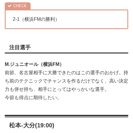
2-1（横浜FMの勝利）
注目選手
M.ジュニオール（横浜FM）
前節、名古屋相手に大勝できたのはこの選手のおかげ。持
ち前のテクニックでチャンスを作るだけでなく、高い決定
力も併せ持ち、相手にとってはやっかいな選手。
今節も得点に期待したい。
松本-大分(19:00)