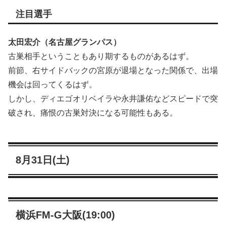
注目選手
太田宏介（名古屋グランパス）
古巣相手ということもあり期するものがあるはず。
前節、右サイドバックの宮原が退場となった関係で、出場
機会は回ってくるはず。
しかし、ディエゴオリベイラや永井謙佑などスピードで突
破され、痛恨の古巣対決になる可能性もある。
8月31日(土)
横浜FM-G大阪(19:00)