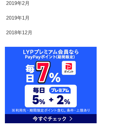
2019年2月
2019年1月
2018年12月