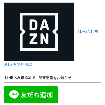
【DAZN】初
月1ヶ月無料お試し
LINEの友達追加で、記事更新をお知らせ！