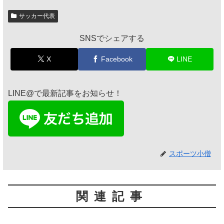
サッカー代表
SNSでシェアする
X
Facebook
LINE
LINE@で最新記事をお知らせ！
スポーツ小僧
関連記事