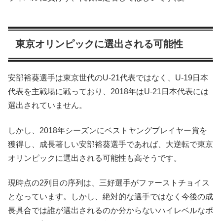
東京オリンピックに選出される可能性
安部裕葵選手は東京世代のU-21代表ではなく、U-19日本
代表を主戦場に戦っており、2018年はU-21日本代表には
選出されていません。
しかし、2018年シーズンにベストヤングプレイヤー賞を
獲得し、成長著しい安部裕葵選手であれば、大逆転で東京
オリンピックに選出される可能性も高そうです。
現時点の2列目の序列は、三好選手がファーストチョイス
となっています。しかし、絶対的な選手ではなく今後の成
長具合では誰が選出されるのか分からないハイレベルなポ