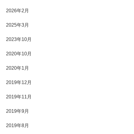
2026年2月
2025年3月
2023年10月
2020年10月
2020年1月
2019年12月
2019年11月
2019年9月
2019年8月