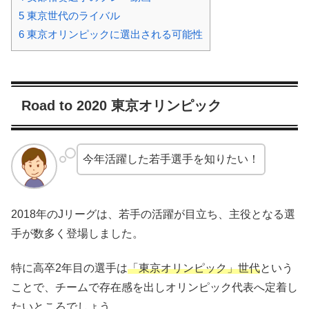
5
東京世代のライバル
6
東京オリンピックに選出される可能性
Road to 2020 東京オリンピック
今年活躍した若手選手を知りたい！
2018年のJリーグは、若手の活躍が目立ち、主役となる選
手が数多く登場しました。
特に高卒2年目の選手は
「東京オリンピック」世代
という
ことで、チームで存在感を出しオリンピック代表へ定着し
たいところでしょう。