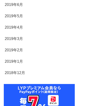
2019年6月
2019年5月
2019年4月
2019年3月
2019年2月
2019年1月
2018年12月