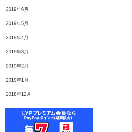
2019年6月
2019年5月
2019年4月
2019年3月
2019年2月
2019年1月
2018年12月