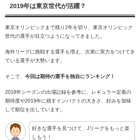
2019年は東京世代が活躍？
東京オリンピックまで残り2年を切り、東京オリンピック
世代の選手が目立つようになってきました。
海外リーグに挑戦する選手も増え、次第に実力をつけてき
ている選手が大勢います。
そこで、
今回は期待の選手を独自にランキング！
2018年シーズンの出場記録を参考に、レギュラー定着の
期待度や2019年に残すインパクトの大きさ、好みを加味
して順位を出しています。
好きな選手を見つけて、Jリーグをもっと楽
しもう！