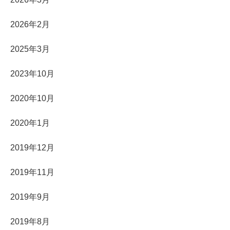
2026年2月
2025年3月
2023年10月
2020年10月
2020年1月
2019年12月
2019年11月
2019年9月
2019年8月