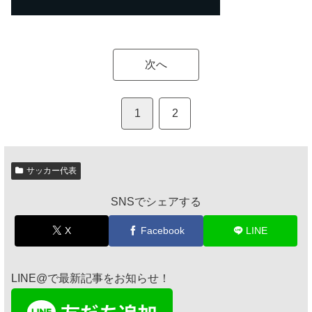
次へ
1
2
サッカー代表
SNSでシェアする
X
Facebook
LINE
LINE@で最新記事をお知らせ！