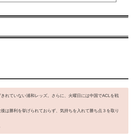
きれていない浦和レッズ。さらに、火曜日には中国でACLを戦
覚後は勝利を挙げられておらず、気持ちを入れて勝ち点３を取り
。