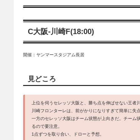
C大阪-川崎F(18:00)
開催：ヤンマースタジアム長居
見どころ
上位を伺うセレッソ大阪と、勝ち点を伸ばせない王者
川崎フロンターレは、前がかりになりすぎて簡単に失
一方のセレッソ大阪はチーム状態が上向きだ。チーム
るので要注意。
1点ずつを取り合い、ドローと予想。