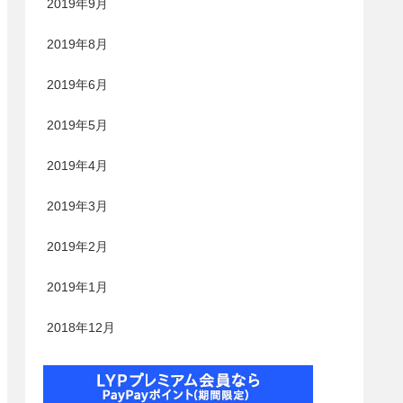
2019年9月
2019年8月
2019年6月
2019年5月
2019年4月
2019年3月
2019年2月
2019年1月
2018年12月