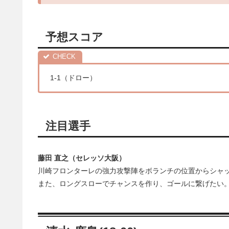
予想スコア
1-1（ドロー）
注目選手
藤田 直之（セレッソ大阪）
川崎フロンターレの強力攻撃陣をボランチの位置からシャ
また、ロングスローでチャンスを作り、ゴールに繋げたい