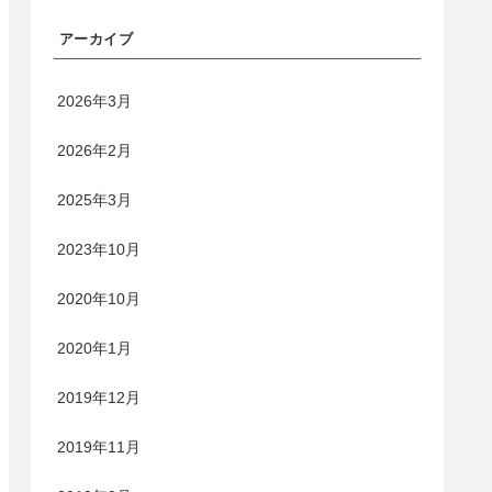
アーカイブ
2026年3月
2026年2月
2025年3月
2023年10月
2020年10月
2020年1月
2019年12月
2019年11月