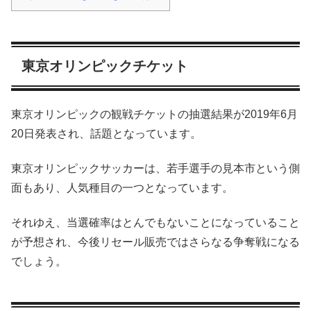
東京オリンピックチケット
東京オリンピックの観戦チケットの抽選結果が2019年6月
20日発表され、話題となっています。
東京オリンピックサッカーは、若手選手の見本市という側
面もあり、人気種目の一つとなっています。
それゆえ、当選確率はとんでもないことになっていること
が予想され、今後リセール販売ではさらなる争奪戦になる
でしょう。