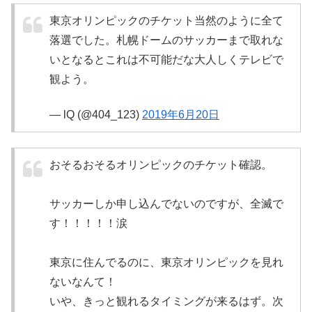
東京オリンピックのチケット当然のように全て
落選でした。札幌ドームのサッカーまで取れな
いとなるとこれは不可能だな大人しくテレビで
観よう。
— lQ (@404_123)
2019年6月20日
おそるおそるオリンピックのチケット確認。
サッカーしか申し込んでないのですが、全滅で
す！！！！！涙
東京に住んでるのに、東京オリンピックを見れ
ないなんて！
いや、きっと観れるタイミングが来るはず。次