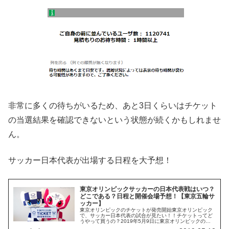
非常に多くの待ちがいるため、あと3日くらいはチケット
の当選結果を確認できないという状態が続くかもしれませ
ん。
サッカー日本代表が出場する日程を大予想！
東京オリンピックサッカーの日本代表戦はいつ？
どこである？日程と開催会場予想！【東京五輪サ
ッカー】
東京オリンピックのチケットが発売開始東京オリンピック
で、サッカー日本代表の試合が見たい！！チケットってど
うやって買うの？2019年5月9日に東京オリンピックの観
戦チケットが発売開始されました。初日には60万人もの人