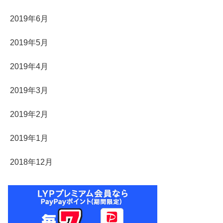
2019年6月
2019年5月
2019年4月
2019年3月
2019年2月
2019年1月
2018年12月