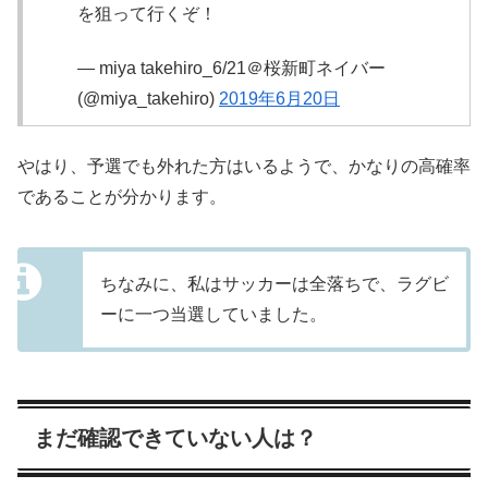
を狙って行くぞ！
— miya takehiro_6/21＠桜新町ネイバー
(@miya_takehiro)
2019年6月20日
やはり、予選でも外れた方はいるようで、かなりの高確率
であることが分かります。
ちなみに、私はサッカーは全落ちで、ラグビ
ーに一つ当選していました。
まだ確認できていない人は？