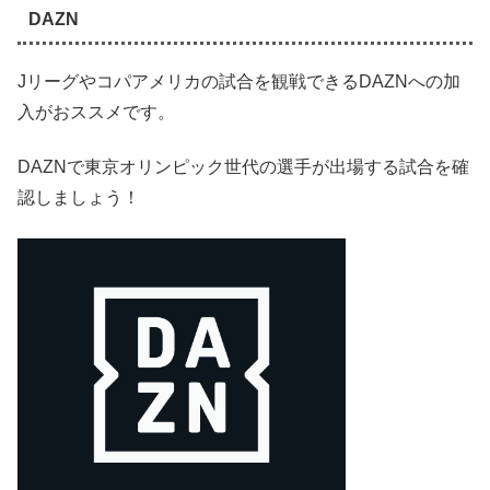
DAZN
Jリーグやコパアメリカの試合を観戦できるDAZNへの加
入がおススメです。
DAZNで東京オリンピック世代の選手が出場する試合を確
認しましょう！