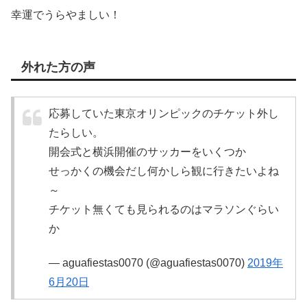
幸運でうらやましい！
外れた方の声
応募していた東京オリンピックのチケット外し
たらしい。
開会式と横浜開催のサッカーをいくつか
せっかくの機会だし何かしら観に行きたいよね
～
チケット無くても見られるのはマラソンぐらい
か
— aguafiestas0070 (@aguafiestas0070)
2019年
6月20日