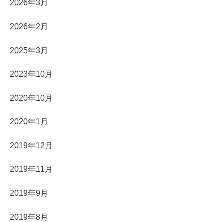
2026年3月
2026年2月
2025年3月
2023年10月
2020年10月
2020年1月
2019年12月
2019年11月
2019年9月
2019年8月