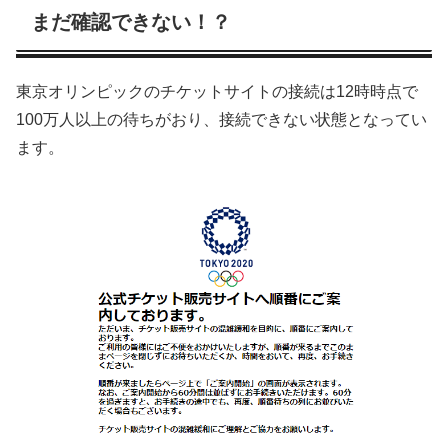
まだ確認できない！？
東京オリンピックのチケットサイトの接続は12時時点で
100万人以上の待ちがおり、接続できない状態となってい
ます。